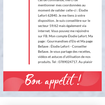
mentionner mes coordonnées au
moment de valider celle-ci : Élodie
Lefort 62840. Je me tiens à votre
disposition. Je suis conseillère sur le
secteur 59/62 mais également via
internet. Vous pouvez me rejoindre
sur FB. Mon compte Élodie Lefort. Ma
page : Gourmandises d’Elo et Ma page
BeSave : Élodie Lefort - Conseiller
BeSave. Je vous partage des recettes,
vidéos et astuces d’utilisation de nos
produits. Tel : 0789024717. Au plaisir
Bon appétit !