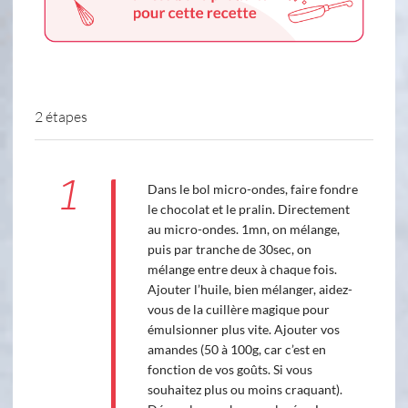
2 étapes
1
Dans le bol micro-ondes, faire fondre
le chocolat et le pralin. Directement
au micro-ondes. 1mn, on mélange,
puis par tranche de 30sec, on
mélange entre deux à chaque fois.
Ajouter l’huile, bien mélanger, aidez-
vous de la cuillère magique pour
émulsionner plus vite. Ajouter vos
amandes (50 à 100g, car c’est en
fonction de vos goûts. Si vous
souhaitez plus ou moins craquant).