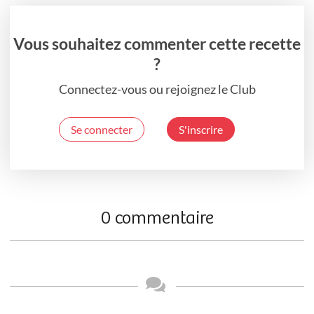
Vous souhaitez commenter cette recette
?
Connectez-vous ou rejoignez le Club
Se connecter
S'inscrire
0 commentaire