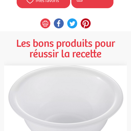
Mes favoris
Les bons produits pour
réussir la recette