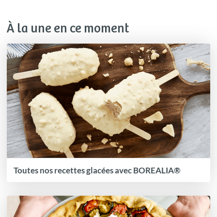
À la une en ce moment
Toutes nos recettes glacées avec BOREALIA®