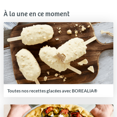
À la une en ce moment
Toutes nos recettes glacées avec BOREALIA®