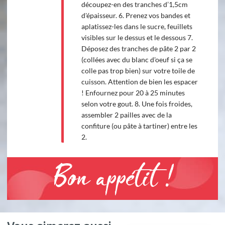
découpez-en des tranches d’1,5cm
d'épaisseur. 6. Prenez vos bandes et
aplatissez-les dans le sucre, feuillets
visibles sur le dessus et le dessous 7.
Déposez des tranches de pâte 2 par 2
(collées avec du blanc d'oeuf si ça se
colle pas trop bien) sur votre toile de
cuisson. Attention de bien les espacer
! Enfournez pour 20 à 25 minutes
selon votre gout. 8. Une fois froides,
assembler 2 pailles avec de la
confiture (ou pâte à tartiner) entre les
2.
Bon appétit !