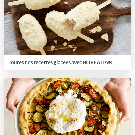
Toutes nos recettes glacées avec BOREALIA®