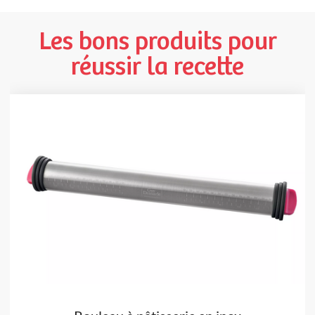
Les bons produits pour
réussir la recette