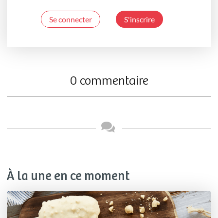
Se connecter
S'inscrire
0 commentaire
À la une en ce moment