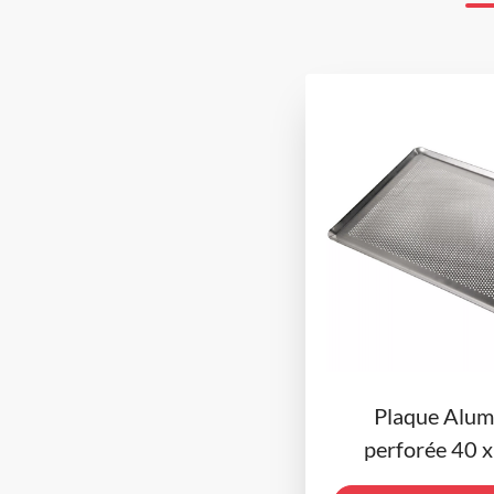
Plaque Alum
perforée 40 