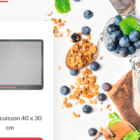
 cuisson 40 x 30
cm