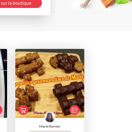
 sur la boutique
Marie Kernen