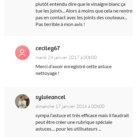
plutôt entendu dire que le vinaigre blanc ça
tue les joints... Alors à moins que cela ne rentre
pas en contact avec les joints des couteaux...
Pas terrible à mon avis !
cecileg67
mardi 24 janvier 2017 à 00h00
Merci d'avoir enregistré cette astuce
nettoyage !
sylvieancel
dimanche 17 janvier 2016 à 00h00
sympa l'astuce et trés efficace mais il faudrait
peut être créer une rubrique spéciale
astuces.... pour les utilisateurs ...