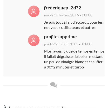
frederiquep_2d72
mardi 16 février 2016 à 00h00
Je suis tout à fait d'accord.., pour les
nouveaux utilisateurs et autres
profilesupprime
jeudi 25 février 2016 à 00h00
Moi j'avais lu que de temps en temps
il fallait dégraisser le bol en mettant
un peu de vinaigre blanc et chauffer
à 90° 2 minutes et turbo