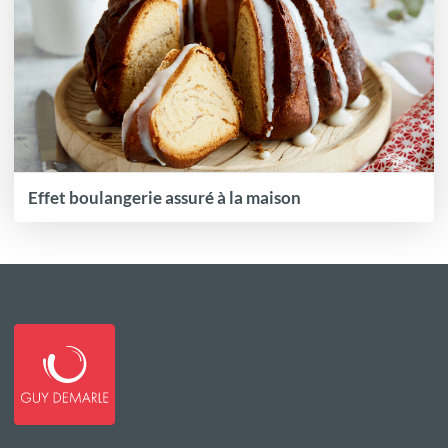
Effet boulangerie assuré à la maison