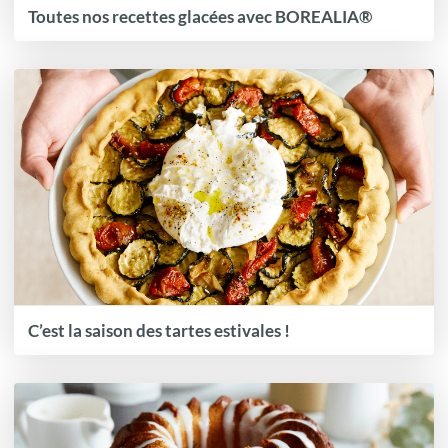
Toutes nos recettes glacées avec BOREALIA®
C’est la saison des tartes estivales !