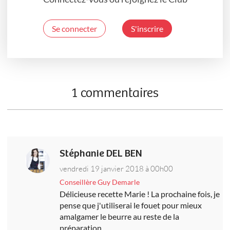
Se connecter
S'inscrire
1 commentaires
Stéphanie DEL BEN
vendredi 19 janvier 2018 à 00h00
Conseillère Guy Demarle
Délicieuse recette Marie ! La prochaine fois, je
pense que j'utiliserai le fouet pour mieux
amalgamer le beurre au reste de la
préparation.