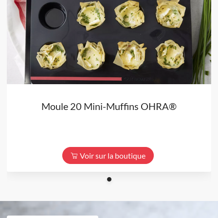
Moule 20 Mini-Muffins OHRA®
Voir sur la boutique