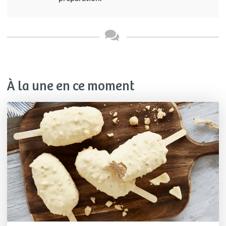
À la une en ce moment