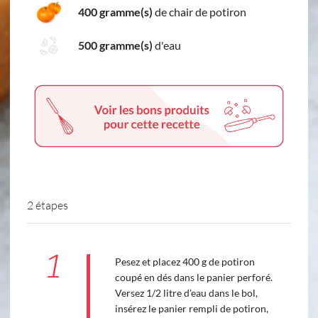
400 gramme(s)
de chair de potiron
500 gramme(s)
d'eau
2 étapes
1
Pesez et placez 400 g de potiron
coupé en dés dans le panier perforé.
Versez 1/2 litre d’eau dans le bol,
insérez le panier rempli de potiron,