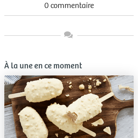
0 commentaire
À la une en ce moment