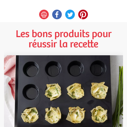
Les bons produits pour
réussir la recette