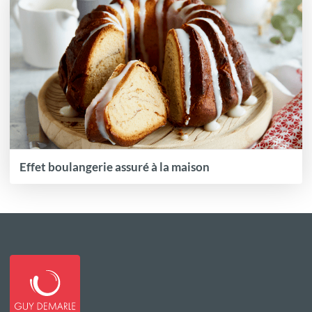
Effet boulangerie assuré à la maison