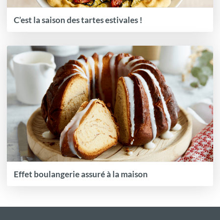
C’est la saison des tartes estivales !
Effet boulangerie assuré à la maison