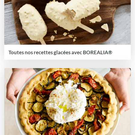
Toutes nos recettes glacées avec BOREALIA®