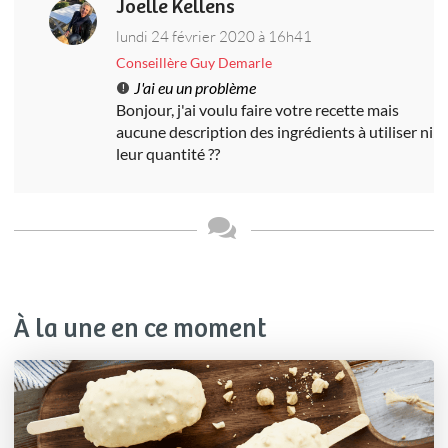
Joelle Kellens
lundi 24 février 2020 à 16h41
Conseillère Guy Demarle
J'ai eu un problème
Bonjour, j'ai voulu faire votre recette mais
aucune description des ingrédients à utiliser ni
leur quantité ??
À la une en ce moment