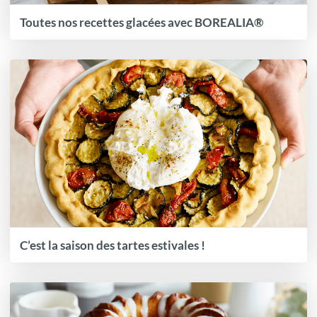
Toutes nos recettes glacées avec BOREALIA®
C’est la saison des tartes estivales !