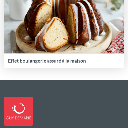
Effet boulangerie assuré à la maison