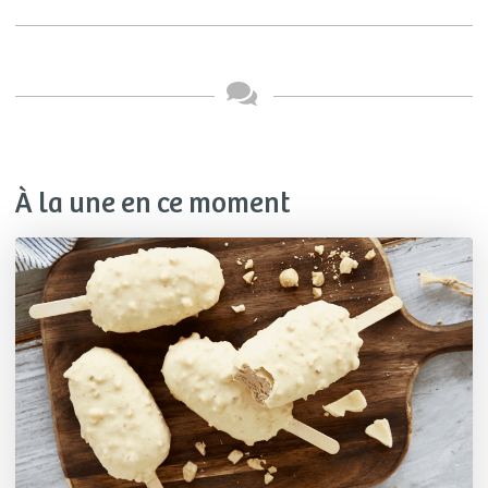
À la une en ce moment