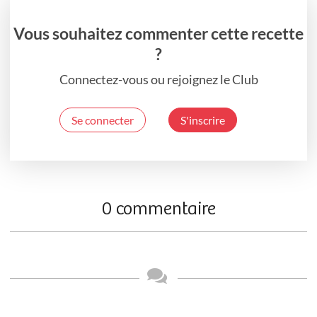
Vous souhaitez commenter cette recette
?
Connectez-vous ou rejoignez le Club
Se connecter
S'inscrire
0 commentaire