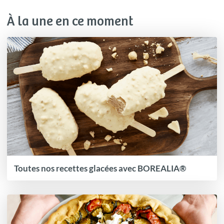
À la une en ce moment
Toutes nos recettes glacées avec BOREALIA®