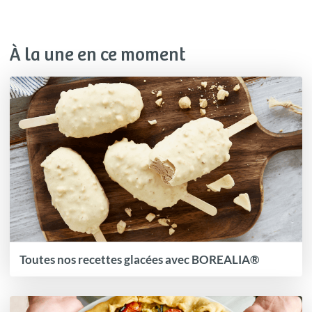
À la une en ce moment
Toutes nos recettes glacées avec BOREALIA®