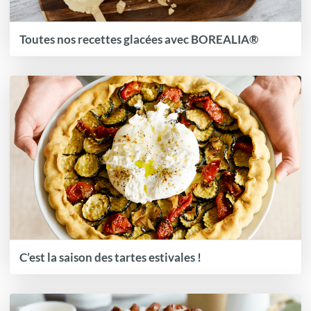
Toutes nos recettes glacées avec BOREALIA®
C’est la saison des tartes estivales !