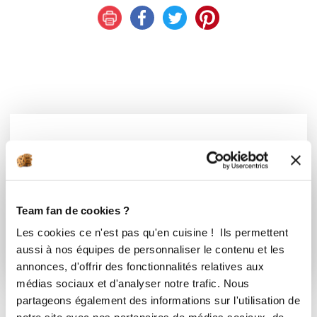
Vous souhaitez commenter cette recette
?
Connectez-vous ou rejoignez le Club
Team fan de cookies ?
Les cookies ce n'est pas qu'en cuisine ! Ils permettent
Se connecter
S'inscrire
aussi à nos équipes de personnaliser le contenu et les
annonces, d'offrir des fonctionnalités relatives aux
médias sociaux et d'analyser notre trafic. Nous
partageons également des informations sur l'utilisation de