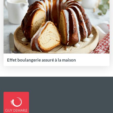
Effet boulangerie assuré à la maison