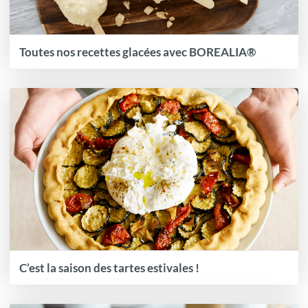
Toutes nos recettes glacées avec BOREALIA®
C’est la saison des tartes estivales !