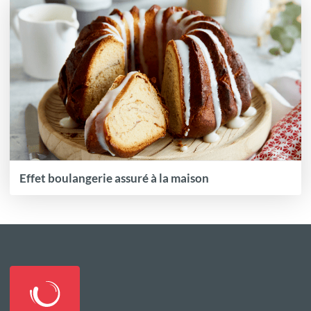
Effet boulangerie assuré à la maison