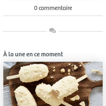
0 commentaire
À la une en ce moment