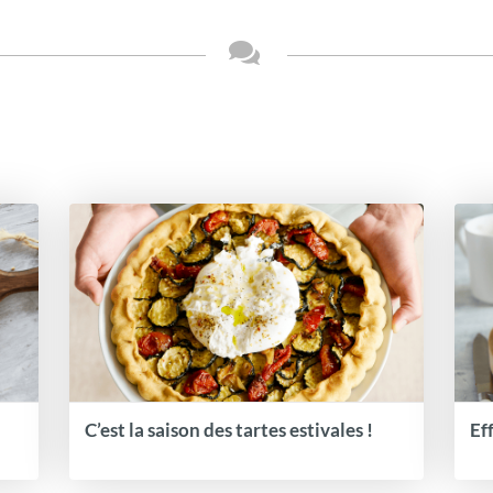
C’est la saison des tartes estivales !
Ef