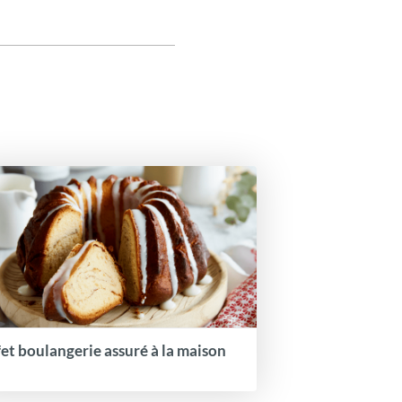
fet boulangerie assuré à la maison