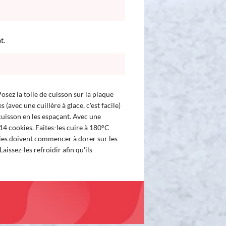
t.
osez la toile de cuisson sur la plaque
(avec une cuillère à glace, c'est facile)
 cuisson en les espaçant. Avec une
 14 cookies. Faites-les cuire à 180°C
ies doivent commencer à dorer sur les
aissez-les refroidir afin qu'ils