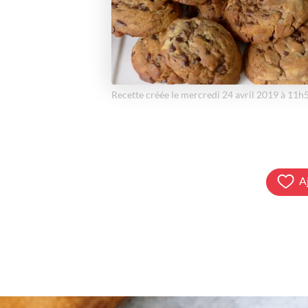
Recette créée le mercredi 24 avril 2019 à 11h
A