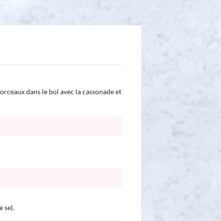
orceaux dans le bol avec la cassonade et
e sel.