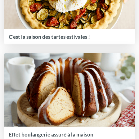
C’est la saison des tartes estivales !
Effet boulangerie assuré à la maison