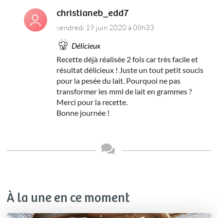
christianeb_edd7
vendredi 19 juin 2020 à 08h33
Délicieux
Recette déjà réalisée 2 fois car très facile et
résultat délicieux ! Juste un tout petit soucis
pour la pesée du lait. Pourquoi ne pas
transformer les mml de lait en grammes ?
Merci pour la recette.
Bonne journée !
À la une en ce moment