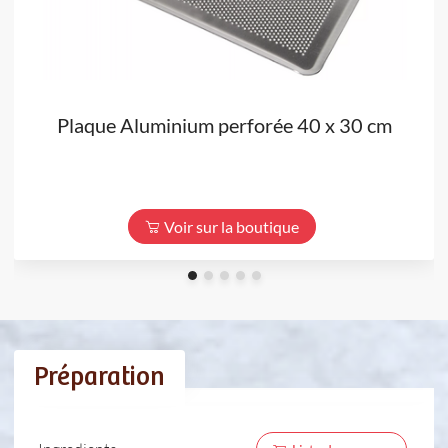
Plaque Aluminium perforée 40 x 30 cm
Voir sur la boutique
Préparation