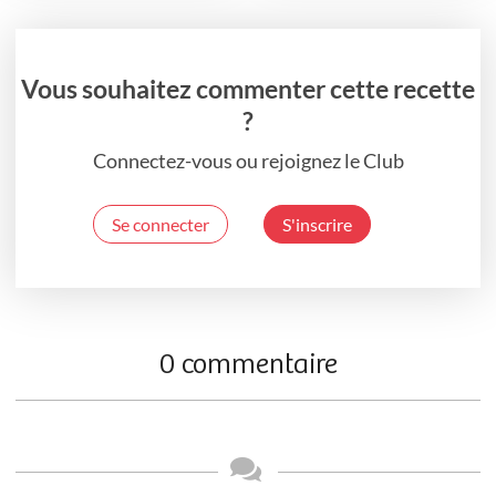
Vous souhaitez commenter cette recette
?
Connectez-vous ou rejoignez le Club
Se connecter
S'inscrire
0 commentaire