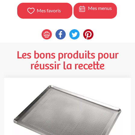
Mes menus
Mes favoris
Les bons produits pour
réussir la recette