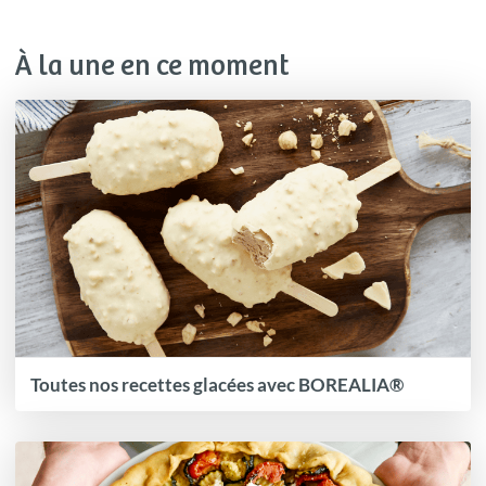
À la une en ce moment
Toutes nos recettes glacées avec BOREALIA®