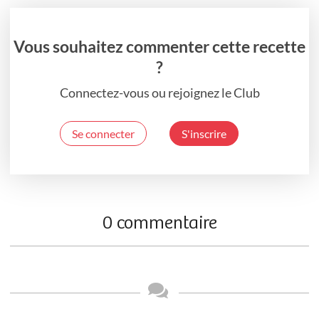
Vous souhaitez commenter cette recette
?
Connectez-vous ou rejoignez le Club
Se connecter
S'inscrire
0 commentaire