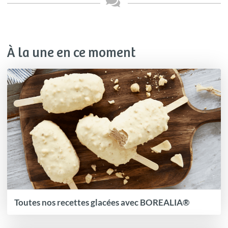
À la une en ce moment
Toutes nos recettes glacées avec BOREALIA®