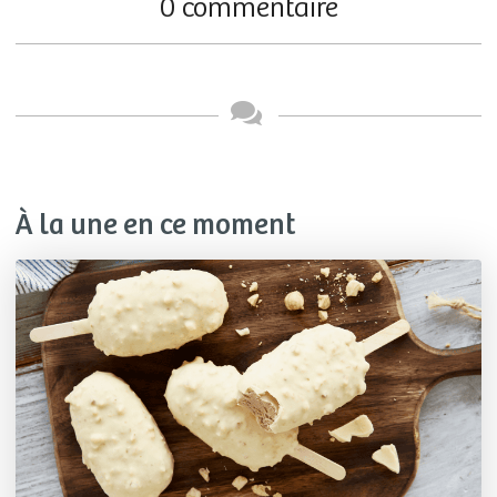
0 commentaire
À la une en ce moment