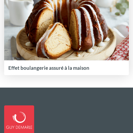
Effet boulangerie assuré à la maison