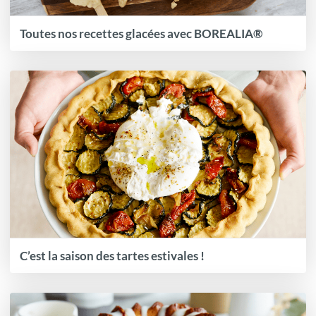
Toutes nos recettes glacées avec BOREALIA®
C’est la saison des tartes estivales !