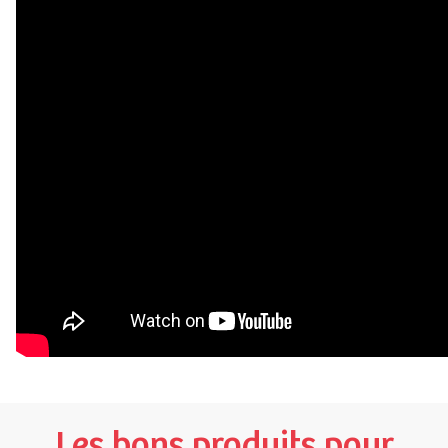
Les bons produits pour