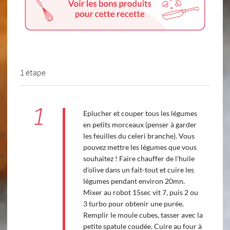
1 étape
1
Eplucher et couper tous les légumes
en petits morceaux (penser à garder
les feuilles du celeri branche). Vous
pouvez mettre les légumes que vous
souhaitez ! Faire chauffer de l'huile
d'olive dans un fait-tout et cuire les
légumes pendant environ 20mn.
Mixer au robot 15sec vit 7, puis 2 ou
3 turbo pour obtenir une purée.
Remplir le moule cubes, tasser avec la
petite spatule coudée. Cuire au four à