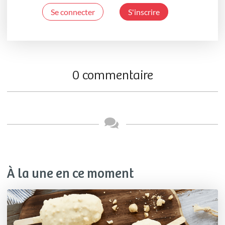
Se connecter
S'inscrire
0 commentaire
À la une en ce moment