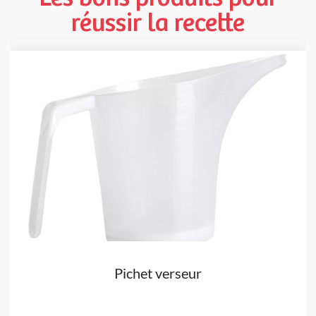
réussir la recette
Pichet verseur