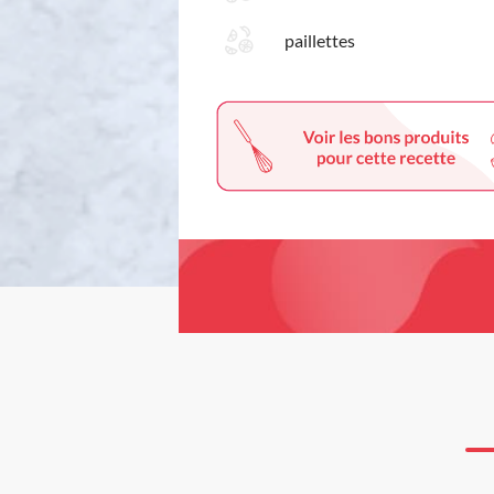
paillettes