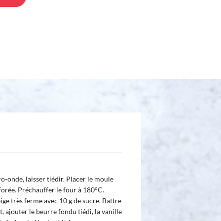
o-onde, laisser tiédir. Placer le moule
orée. Préchauffer le four à 180°C.
eige très ferme avec 10 g de sucre. Battre
, ajouter le beurre fondu tiédi, la vanille