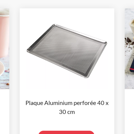
Plaque Aluminium perforée 40 x
30 cm