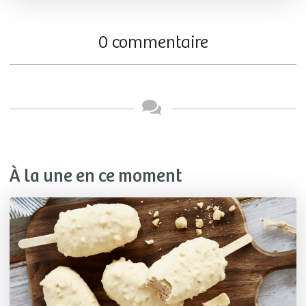
0 commentaire
À la une en ce moment