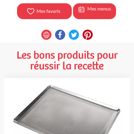
Mes menus
Mes favoris
Les bons produits pour
réussir la recette