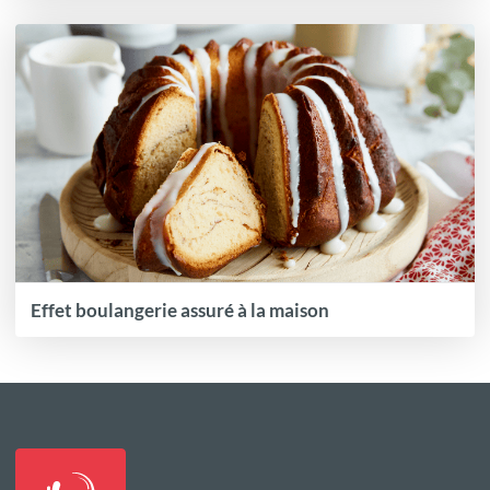
Effet boulangerie assuré à la maison