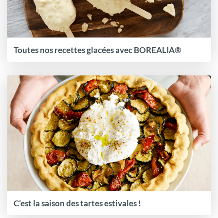
Toutes nos recettes glacées avec BOREALIA®
C’est la saison des tartes estivales !