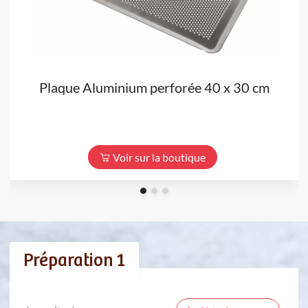
Plaque Aluminium perforée 40 x 30 cm
Voir sur la boutique
Préparation 1