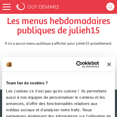
Accueil
julieh15
Menus Hebdomadaires
Les menus hebdomadaires
publiques de julieh15
Il n'y a aucun menu publique à afficher pour julieh15 actuellement.
Team fan de cookies ?
Les cookies ce n'est pas qu'en cuisine ! Ils permettent
aussi à nos équipes de personnaliser le contenu et les
annonces, d'offrir des fonctionnalités relatives aux
médias sociaux et d'analyser notre trafic. Nous
partageons également des informations sur l'utilisation de