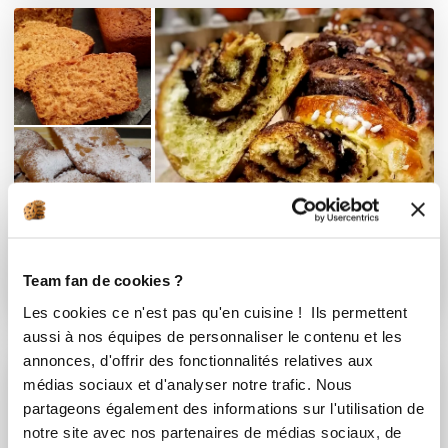
Brioches et viennoiseries
Team fan de cookies ?
7 Recettes
Les cookies ce n'est pas qu'en cuisine ! Ils permettent
aussi à nos équipes de personnaliser le contenu et les
annonces, d'offrir des fonctionnalités relatives aux
médias sociaux et d'analyser notre trafic. Nous
partageons également des informations sur l'utilisation de
notre site avec nos partenaires de médias sociaux, de