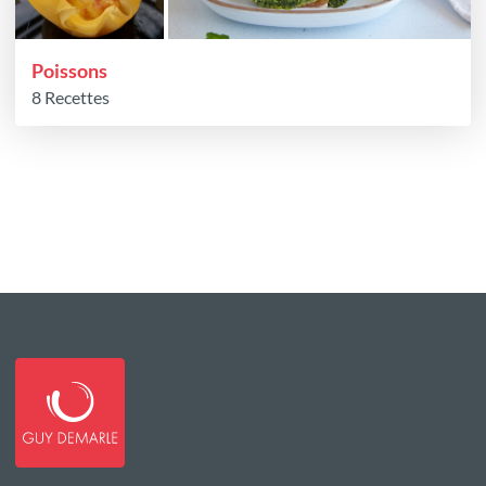
Poissons
8 Recettes