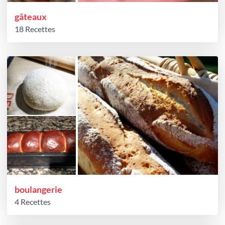
gâteaux
18 Recettes
boulangerie
4 Recettes