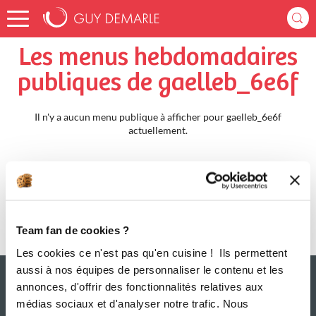
Accueil
gaelleb_6e6f
Menus Hebdomadaires
Les menus hebdomadaires
publiques de gaelleb_6e6f
Il n'y a aucun menu publique à afficher pour gaelleb_6e6f
actuellement.
Team fan de cookies ?
Les cookies ce n'est pas qu'en cuisine ! Ils permettent
aussi à nos équipes de personnaliser le contenu et les
annonces, d'offrir des fonctionnalités relatives aux
médias sociaux et d'analyser notre trafic. Nous