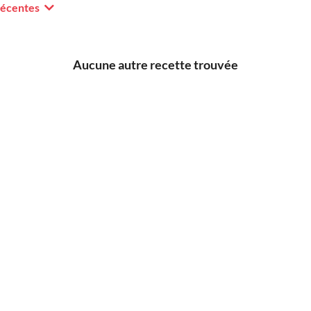
récentes
Aucune autre recette trouvée