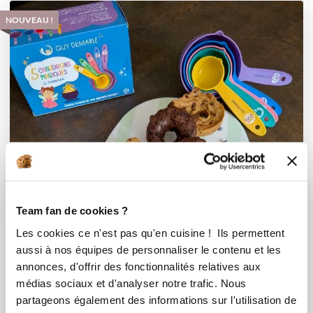
NOUVEAU !
Team fan de cookies ?
Les cookies ce n'est pas qu'en cuisine ! Ils permettent
aussi à nos équipes de personnaliser le contenu et les
annonces, d'offrir des fonctionnalités relatives aux
médias sociaux et d'analyser notre trafic. Nous
partageons également des informations sur l'utilisation de