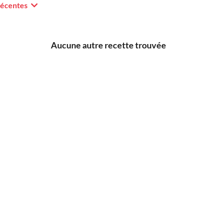
récentes
Aucune autre recette trouvée