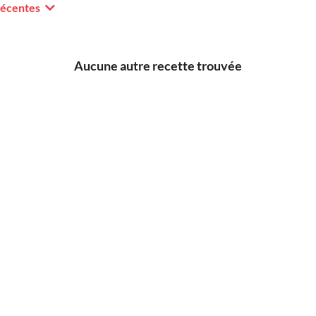
récentes
Aucune autre recette trouvée