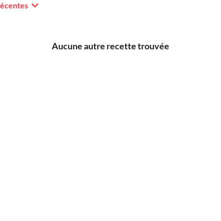
récentes
Aucune autre recette trouvée