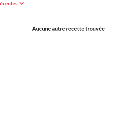
récentes
Aucune autre recette trouvée