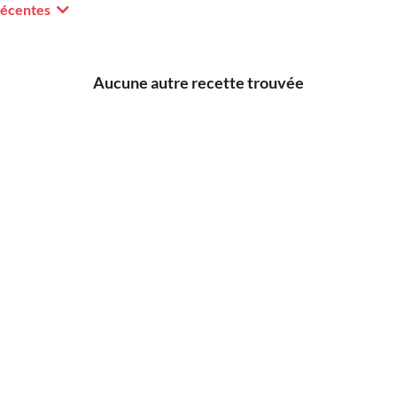
récentes
Aucune autre recette trouvée