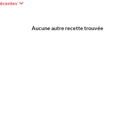
récentes
Aucune autre recette trouvée