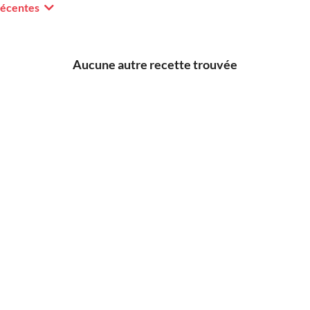
récentes
Aucune autre recette trouvée