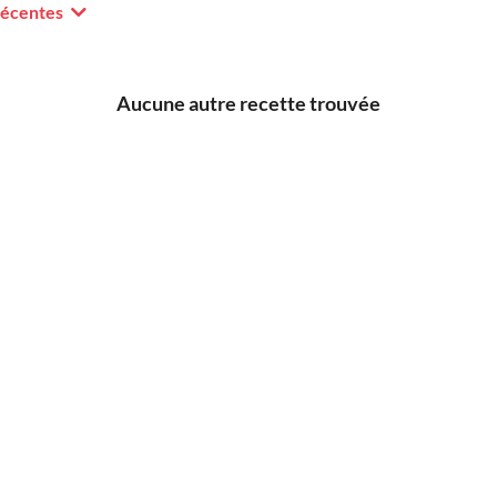
récentes
Aucune autre recette trouvée