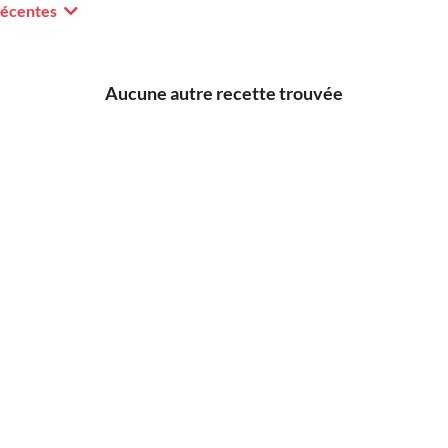
récentes
Aucune autre recette trouvée