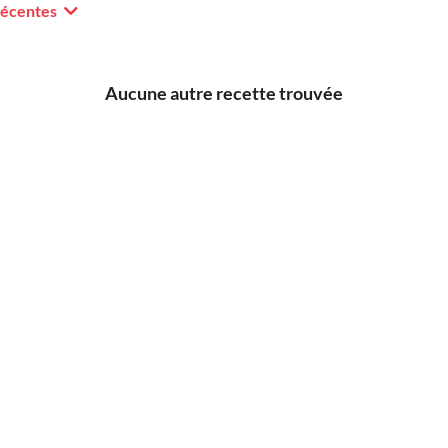
récentes
Aucune autre recette trouvée