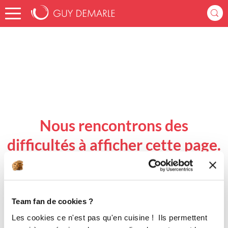
Accueil
Nous rencontrons des
difficultés à afficher cette page.
Revenir à l'accueil
Team fan de cookies ?
Les cookies ce n'est pas qu'en cuisine ! Ils permettent