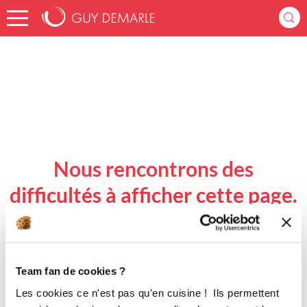
Accueil
Nous rencontrons des
difficultés à afficher cette page.
Revenir à l'accueil
Team fan de cookies ?
Les cookies ce n'est pas qu'en cuisine ! Ils permettent