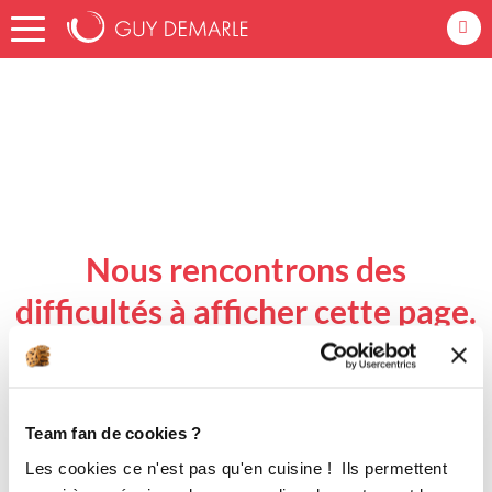
Accueil
Nous rencontrons des
difficultés à afficher cette page.
Revenir à l'accueil
Team fan de cookies ?
Les cookies ce n'est pas qu'en cuisine ! Ils permettent