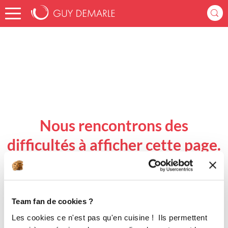
Accueil
Nous rencontrons des
difficultés à afficher cette page.
Revenir à l'accueil
Team fan de cookies ?
Les cookies ce n'est pas qu'en cuisine ! Ils permettent