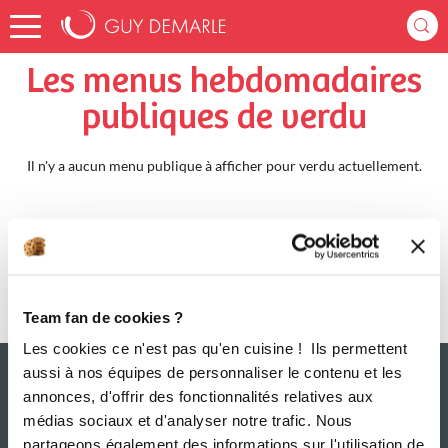
Accueil
verdu
Menus Hebdomadaires
Les menus hebdomadaires
publiques de verdu
Il n'y a aucun menu publique à afficher pour verdu actuellement.
Team fan de cookies ?
Les cookies ce n'est pas qu'en cuisine ! Ils permettent
aussi à nos équipes de personnaliser le contenu et les
annonces, d'offrir des fonctionnalités relatives aux
médias sociaux et d'analyser notre trafic. Nous
partageons également des informations sur l'utilisation de