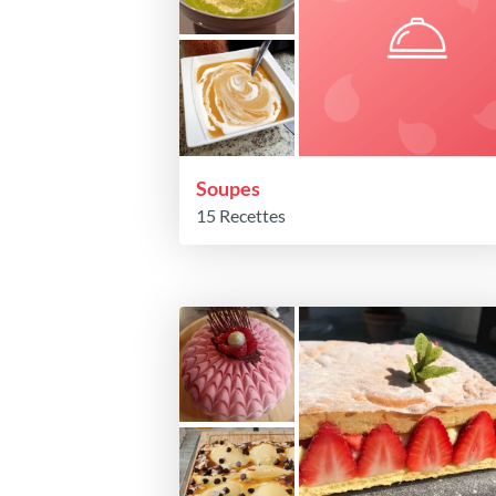
Soupes
15 Recettes