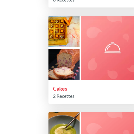
Cakes
2 Recettes