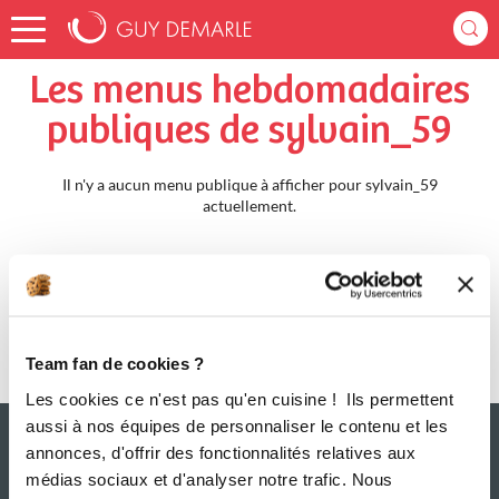
Accueil
sylvain_59
Menus Hebdomadaires
Les menus hebdomadaires
publiques de sylvain_59
Il n'y a aucun menu publique à afficher pour sylvain_59
actuellement.
Team fan de cookies ?
Les cookies ce n'est pas qu'en cuisine ! Ils permettent
aussi à nos équipes de personnaliser le contenu et les
annonces, d'offrir des fonctionnalités relatives aux
médias sociaux et d'analyser notre trafic. Nous