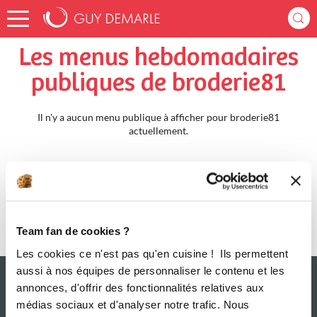
Accueil
broderie81
Menus Hebdomadaires
Les menus hebdomadaires
publiques de broderie81
Il n'y a aucun menu publique à afficher pour broderie81
actuellement.
Team fan de cookies ?
Les cookies ce n'est pas qu'en cuisine ! Ils permettent
aussi à nos équipes de personnaliser le contenu et les
annonces, d'offrir des fonctionnalités relatives aux
médias sociaux et d'analyser notre trafic. Nous