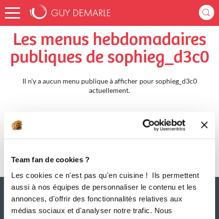
Accueil
sophieg_d3c0
Menus Hebdomadaires
Les menus hebdomadaires
publiques de sophieg_d3c0
Il n'y a aucun menu publique à afficher pour sophieg_d3c0
actuellement.
Team fan de cookies ?
Les cookies ce n'est pas qu'en cuisine ! Ils permettent
aussi à nos équipes de personnaliser le contenu et les
annonces, d'offrir des fonctionnalités relatives aux
médias sociaux et d'analyser notre trafic. Nous