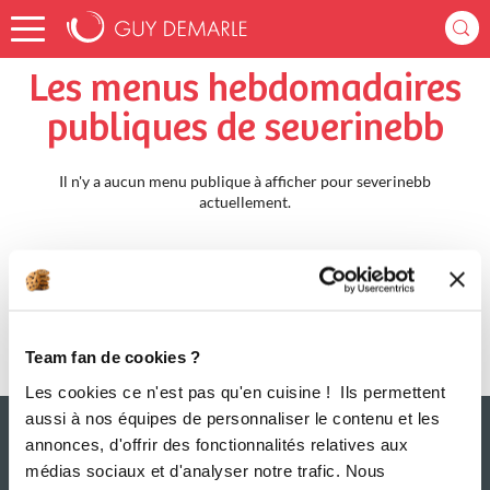
Accueil
severinebb
Menus Hebdomadaires
Les menus hebdomadaires
publiques de severinebb
Il n'y a aucun menu publique à afficher pour severinebb
actuellement.
Team fan de cookies ?
Les cookies ce n'est pas qu'en cuisine ! Ils permettent
aussi à nos équipes de personnaliser le contenu et les
annonces, d'offrir des fonctionnalités relatives aux
médias sociaux et d'analyser notre trafic. Nous