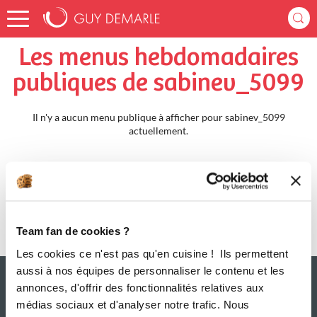
Accueil
sabinev_5099
Menus Hebdomadaires
Les menus hebdomadaires
publiques de sabinev_5099
Il n'y a aucun menu publique à afficher pour sabinev_5099
actuellement.
Team fan de cookies ?
Les cookies ce n'est pas qu'en cuisine ! Ils permettent
aussi à nos équipes de personnaliser le contenu et les
annonces, d'offrir des fonctionnalités relatives aux
médias sociaux et d'analyser notre trafic. Nous