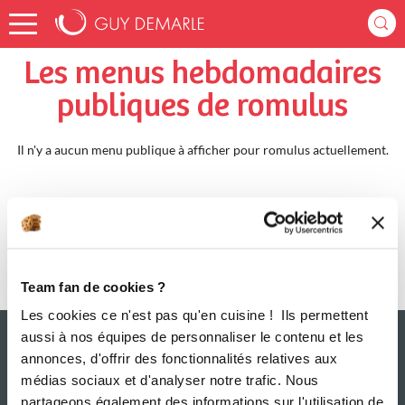
Accueil
romulus
Menus Hebdomadaires
Les menus hebdomadaires
publiques de romulus
Il n'y a aucun menu publique à afficher pour romulus actuellement.
Team fan de cookies ?
Les cookies ce n'est pas qu'en cuisine ! Ils permettent
aussi à nos équipes de personnaliser le contenu et les
annonces, d'offrir des fonctionnalités relatives aux
médias sociaux et d'analyser notre trafic. Nous
partageons également des informations sur l'utilisation de