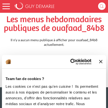
Accueil
ouafaad_84b8
Menus Hebdomadaires
Les menus hebdomadaires
publiques de ouafaad_84b8
Il n'y a aucun menu publique à afficher pour ouafaad_84b8
actuellement.
Team fan de cookies ?
Les cookies ce n'est pas qu'en cuisine ! Ils permettent
aussi à nos équipes de personnaliser le contenu et les
annonces, d'offrir des fonctionnalités relatives aux
médias sociaux et d'analyser notre trafic. Nous